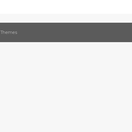
 Themes