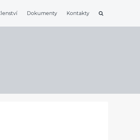
lenství
Dokumenty
Kontakty